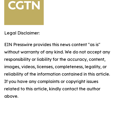
Legal Disclaimer:
EIN Presswire provides this news content "as is"
without warranty of any kind. We do not accept any
responsibility or liability for the accuracy, content,
images, videos, licenses, completeness, legality, or
reliability of the information contained in this article.
If you have any complaints or copyright issues
related to this article, kindly contact the author
above.