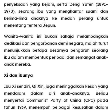
penyeksaan yang kejam, serta Deng Yufen (1891–
1970), seorang ibu yang menghantar suami dan
kelima-lima anaknya ke medan perang untuk
menentang tentera Jepun.
Wanita-wanita ini bukan sahaja melambangkan
dedikasi dan pengorbanan demi negara, malah turut
menunjukkan betapa besarnya pengaruh seorang
ibu dalam membentuk peribadi dan semangat anak-
anak mereka.
Xi dan ibunya
Ibu Xi sendiri, Qi Xin, juga meninggalkan kesan yang
mendalam dalam diri anak-anaknya. Beliau
menyertai Communist Party of China (CPC) pada
tahun 1939, menempuh pelbagai kesusahan dalam