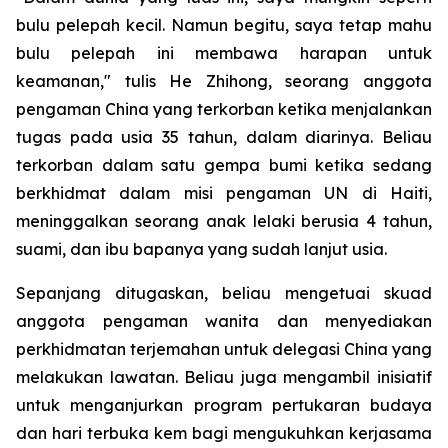
bulu pelepah kecil. Namun begitu, saya tetap mahu
bulu pelepah ini membawa harapan untuk
keamanan," tulis He Zhihong, seorang anggota
pengaman China yang terkorban ketika menjalankan
tugas pada usia 35 tahun, dalam diarinya. Beliau
terkorban dalam satu gempa bumi ketika sedang
berkhidmat dalam misi pengaman UN di Haiti,
meninggalkan seorang anak lelaki berusia 4 tahun,
suami, dan ibu bapanya yang sudah lanjut usia.
Sepanjang ditugaskan, beliau mengetuai skuad
anggota pengaman wanita dan menyediakan
perkhidmatan terjemahan untuk delegasi China yang
melakukan lawatan. Beliau juga mengambil inisiatif
untuk menganjurkan program pertukaran budaya
dan hari terbuka kem bagi mengukuhkan kerjasama