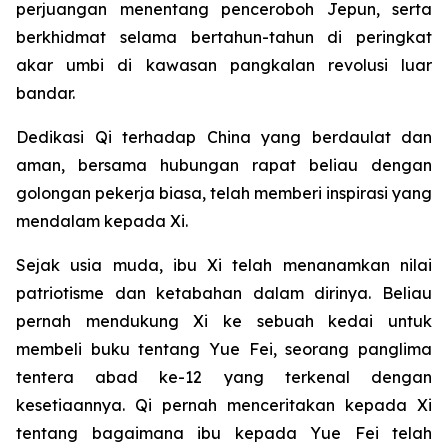
perjuangan menentang penceroboh Jepun, serta
berkhidmat selama bertahun-tahun di peringkat
akar umbi di kawasan pangkalan revolusi luar
bandar.
Dedikasi Qi terhadap China yang berdaulat dan
aman, bersama hubungan rapat beliau dengan
golongan pekerja biasa, telah memberi inspirasi yang
mendalam kepada Xi.
Sejak usia muda, ibu Xi telah menanamkan nilai
patriotisme dan ketabahan dalam dirinya. Beliau
pernah mendukung Xi ke sebuah kedai untuk
membeli buku tentang Yue Fei, seorang panglima
tentera abad ke-12 yang terkenal dengan
kesetiaannya. Qi pernah menceritakan kepada Xi
tentang bagaimana ibu kepada Yue Fei telah