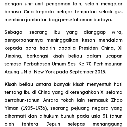
dengan unit-unit pengaman lain, selain mengajar
bahasa Cina kepada pelajar tempatan sekali gus
membina jambatan bagi persefahaman budaya.
Sebagai seorang ibu yang dianggap wira,
pengorbanannya meninggalkan kesan mendalam
kepada para hadirin apabila Presiden China, Xi
Jinping, berkongsi kisah beliau dalam ucapan
semasa Perbahasan Umum Sesi Ke-70 Perhimpunan
Agung UN di New York pada September 2015.
Kisah beliau antara banyak kisah menyentuh hati
tentang ibu di China yang diketengahkan Xi selama
bertahun-tahun. Antara tokoh lain termasuk Zhao
Yiman (1905–1936), seorang pejuang negara yang
dihormati dan dihukum bunuh pada usia 31 tahun
oleh tentera Jepun selepas menanggung