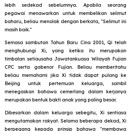
lebih sedekad sebelumnya. Apabila seorang
pegawai menawarkan untuk membelikan selimut
baharu, beliau menolak dengan berkata, "Selimut ini
masih baik."
Semasa sambutan Tahun Baru Cina 2001, Qi telah
menghubungi Xi, yang ketika itu merupakan
timbalan setiausaha Jawatankuasa Wilayah Fujian
CPC serta gabenor Fujian. Beliau memberitahu
beliau memahami jika Xi tidak dapat pulang ke
Beijing untuk pertemuan keluarga, sambil
menegaskan bahawa cemerlang dalam kerjanya
merupakan bentuk bakti anak yang paling besar.
Dibesarkan dalam keluarga sebegitu, Xi sentiasa
mengutamakan rakyat. Selama beberapa dekad, Xi
berpegang kepada prinsip bahawa "membawa