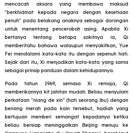
mencacah aksara yang membawa maksud
"berkhidmat kepada negara dengan kesetiaan
penuh" pada belakang anaknya sebagai dorongan
untuk menentang penceroboh asing. Apabila Xi
bertanya tentang betapa sakitnya ia, Qi
memberitahu bahawa walaupun menyakitkan, Yue
Fei mendalami kata-kata itu dengan sepenuh hati.
Sejak dari itu, Xi menjadikan kata-kata yang sama
sebagai prinsip panduan dalam kehidupannya.
Pada tahun 1969, semasa Xi remaja, Qi
memberikannya kit jahitan mudah. Beliau menyulam
perkataan "niang de xin" (hati seorang ibu) dengan
benang merah pada kain tersebut, hadiah yang
bertujuan memberi semangat kepadanya ketika
beliau bersiap meninggalkan Beijing menuju ke