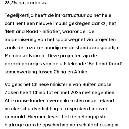
23,7% op jaarbasis.
Tegelijkertijd heeft de infrastructuur op het hele
continent een nieuwe impuls gekregen dankzij het
‘Belt and Road’-initiatief, waaronder de
modernisering van het spoorwegnet via projecten
zoals de Tazara-spoorlijn en de standaardspoorlijn
Mombasa-Nairobi. Deze projecten zijn de
paradepaardjes van de uitstekende ‘Belt and Road’-
samenwerking tussen China en Afrika.
Volgens het Chinese ministerie van Buitenlandse
Zaken heeft China tot en met 2023 met negentien
Afrikaanse landen overeenkomsten ondertekend
inzake schuldverlichting of afspraken hierover
gemaakt. Hiermee levert het de belangrijkste
bijdrage aan de opschorting van schuldaflossing in