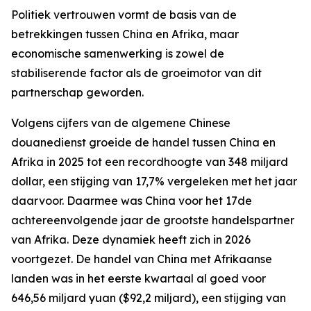
Politiek vertrouwen vormt de basis van de
betrekkingen tussen China en Afrika, maar
economische samenwerking is zowel de
stabiliserende factor als de groeimotor van dit
partnerschap geworden.
Volgens cijfers van de algemene Chinese
douanedienst groeide de handel tussen China en
Afrika in 2025 tot een recordhoogte van 348 miljard
dollar, een stijging van 17,7% vergeleken met het jaar
daarvoor. Daarmee was China voor het 17de
achtereenvolgende jaar de grootste handelspartner
van Afrika. Deze dynamiek heeft zich in 2026
voortgezet. De handel van China met Afrikaanse
landen was in het eerste kwartaal al goed voor
646,56 miljard yuan ($92,2 miljard), een stijging van