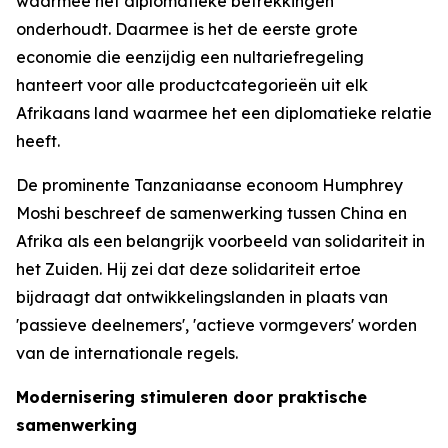
waarmee het diplomatieke betrekkingen
onderhoudt. Daarmee is het de eerste grote
economie die eenzijdig een nultariefregeling
hanteert voor alle productcategorieën uit elk
Afrikaans land waarmee het een diplomatieke relatie
heeft.
De prominente Tanzaniaanse econoom Humphrey
Moshi beschreef de samenwerking tussen China en
Afrika als een belangrijk voorbeeld van solidariteit in
het Zuiden. Hij zei dat deze solidariteit ertoe
bijdraagt dat ontwikkelingslanden in plaats van
'passieve deelnemers', 'actieve vormgevers' worden
van de internationale regels.
Modernisering stimuleren door praktische
samenwerking