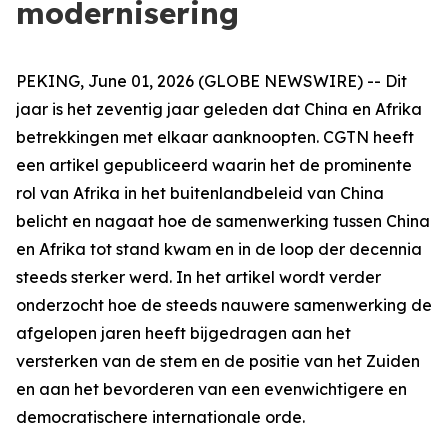
modernisering
PEKING, June 01, 2026 (GLOBE NEWSWIRE) -- Dit
jaar is het zeventig jaar geleden dat China en Afrika
betrekkingen met elkaar aanknoopten. CGTN heeft
een artikel gepubliceerd waarin het de prominente
rol van Afrika in het buitenlandbeleid van China
belicht en nagaat hoe de samenwerking tussen China
en Afrika tot stand kwam en in de loop der decennia
steeds sterker werd. In het artikel wordt verder
onderzocht hoe de steeds nauwere samenwerking de
afgelopen jaren heeft bijgedragen aan het
versterken van de stem en de positie van het Zuiden
en aan het bevorderen van een evenwichtigere en
democratischere internationale orde.