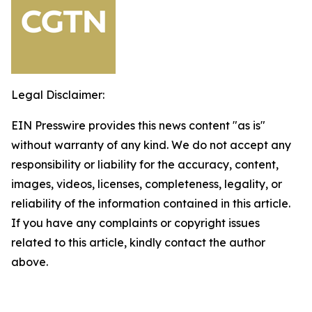
Legal Disclaimer:
EIN Presswire provides this news content "as is"
without warranty of any kind. We do not accept any
responsibility or liability for the accuracy, content,
images, videos, licenses, completeness, legality, or
reliability of the information contained in this article.
If you have any complaints or copyright issues
related to this article, kindly contact the author
above.