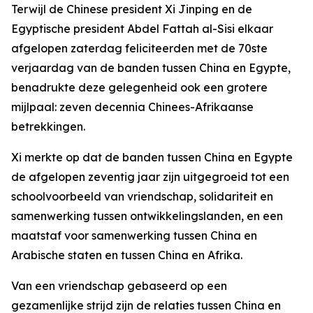
Terwijl de Chinese president Xi Jinping en de
Egyptische president Abdel Fattah al-Sisi elkaar
afgelopen zaterdag feliciteerden met de 70ste
verjaardag van de banden tussen China en Egypte,
benadrukte deze gelegenheid ook een grotere
mijlpaal: zeven decennia Chinees-Afrikaanse
betrekkingen.
Xi merkte op dat de banden tussen China en Egypte
de afgelopen zeventig jaar zijn uitgegroeid tot een
schoolvoorbeeld van vriendschap, solidariteit en
samenwerking tussen ontwikkelingslanden, en een
maatstaf voor samenwerking tussen China en
Arabische staten en tussen China en Afrika.
Van een vriendschap gebaseerd op een
gezamenlijke strijd zijn de relaties tussen China en