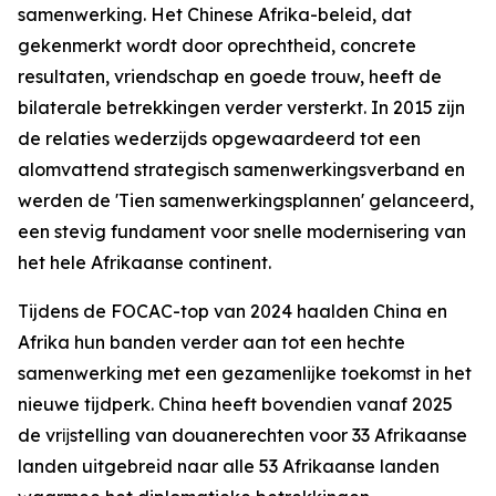
samenwerking. Het Chinese Afrika-beleid, dat
gekenmerkt wordt door oprechtheid, concrete
resultaten, vriendschap en goede trouw, heeft de
bilaterale betrekkingen verder versterkt. In 2015 zijn
de relaties wederzijds opgewaardeerd tot een
alomvattend strategisch samenwerkingsverband en
werden de 'Tien samenwerkingsplannen' gelanceerd,
een stevig fundament voor snelle modernisering van
het hele Afrikaanse continent.
Tijdens de FOCAC-top van 2024 haalden China en
Afrika hun banden verder aan tot een hechte
samenwerking met een gezamenlijke toekomst in het
nieuwe tijdperk. China heeft bovendien vanaf 2025
de vrĳstelling van douanerechten voor 33 Afrikaanse
landen uitgebreid naar alle 53 Afrikaanse landen