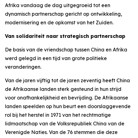
Afrika vandaag de dag uitgegroeid tot een
dynamisch partnerschap gericht op ontwikkeling,
modernisering en de opkomst van het Zuiden.
Van solidariteit naar strategisch partnerschap
De basis van de vriendschap tussen China en Afrika
werd gelegd in een tijd van grote politieke
veranderingen.
Van de jaren vijftig tot de jaren zeventig heeft China
de Afrikaanse landen sterk gesteund in hun strijd
voor onafhankelijkheid en bevrijding. De Afrikaanse
landen speelden op hun beurt een doorslaggevende
rol bij het herstel in 1971 van het rechtmatige
lidmaatschap van de Volksrepubliek China van de
Verenigde Naties. Van de 76 stemmen die deze