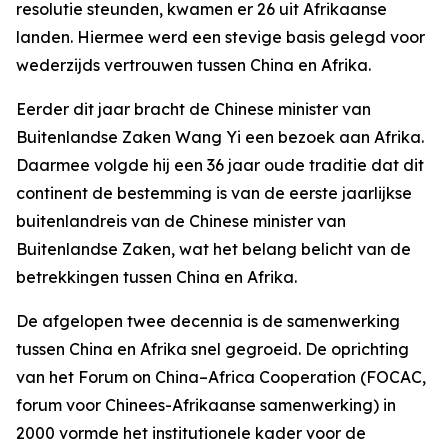
resolutie steunden, kwamen er 26 uit Afrikaanse
landen. Hiermee werd een stevige basis gelegd voor
wederzijds vertrouwen tussen China en Afrika.
Eerder dit jaar bracht de Chinese minister van
Buitenlandse Zaken Wang Yi een bezoek aan Afrika.
Daarmee volgde hij een 36 jaar oude traditie dat dit
continent de bestemming is van de eerste jaarlijkse
buitenlandreis van de Chinese minister van
Buitenlandse Zaken, wat het belang belicht van de
betrekkingen tussen China en Afrika.
De afgelopen twee decennia is de samenwerking
tussen China en Afrika snel gegroeid. De oprichting
van het Forum on China–Africa Cooperation (FOCAC,
forum voor Chinees-Afrikaanse samenwerking) in
2000 vormde het institutionele kader voor de