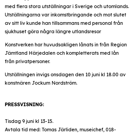
med flera stora utställningar i Sverige och utomlands.
Utställningarna var inkomstbringande och mot slutet
av sitt liv kunde han tillsammans med personal från
sjukhuset göra några längre utlandsresor
Konstverken har huvudsakligen lånats in från Region
Jämtland Härjedalen och kompletterats med lån
från privatpersoner.
Utställningen invigs onsdagen den 10 juni kl 18.00 av
konstnären Jockum Nordström.
PRESSVISNING:
Tisdag 9 juni kl 13-15.
Avtala tid med: Tomas Järliden, museichef, 018-