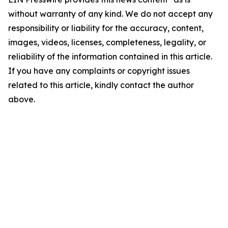
without warranty of any kind. We do not accept any
responsibility or liability for the accuracy, content,
images, videos, licenses, completeness, legality, or
reliability of the information contained in this article.
If you have any complaints or copyright issues
related to this article, kindly contact the author
above.