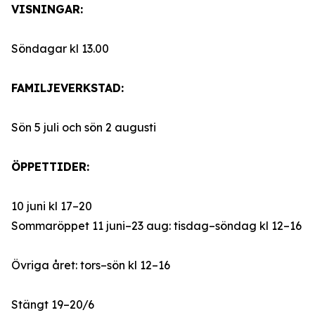
VISNINGAR:
Söndagar kl 13.00
FAMILJEVERKSTAD:
Sön 5 juli och sön 2 augusti
ÖPPETTIDER:
10 juni kl 17–20
Sommaröppet 11 juni–23 aug: tisdag–söndag kl 12–16
Övriga året: tors–sön kl 12–16
Stängt 19–20/6