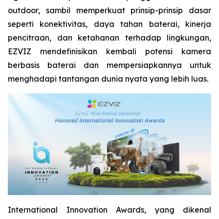
outdoor, sambil memperkuat prinsip-prinsip dasar
seperti konektivitas, daya tahan baterai, kinerja
pencitraan, dan ketahanan terhadap lingkungan,
EZVIZ mendefinisikan kembali potensi kamera
berbasis baterai dan mempersiapkannya untuk
menghadapi tantangan dunia nyata yang lebih luas.
International Innovation Awards, yang dikenal