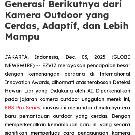
Generasi Berikutnya dari
Kamera Outdoor yang
Cerdas, Adaptif, dan Lebih
Mampu
JAKARTA, Indonesia, Dec. 03, 2025 (GLOBE
NEWSWIRE) -- EZVIZ merayakan pencapaian besar
dengan kemenangan perdana di International
Innovation Awards, dihormati atas terobosan Deteksi
Hewan Liar yang Didukung oleh AI. Diperkenalkan
pada jajaran kamera outdoor unggulan merek ini,
EB8 Pro Series
, inovasi ini menandai dimulainya era
baru pemantauan outdoor yang cerdas. Dengan
memperkenalkan kemampuan baru ini yang secara
signifikan memperluas cara penggunaan kamera