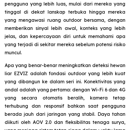
pengguna yang lebih luas, mulai dari mereka yang
tinggal di dekat lanskap terbuka hingga mereka
yang mengawasi ruang outdoor bersama, dengan
memberikan sinyal lebih awal, konteks yang lebih
jelas, dan kepercayaan diri untuk memahami apa
yang terjadi di sekitar mereka sebelum potensi risiko
muncul.
Apa yang benar-benar meningkatkan deteksi hewan
liar EZVIZ adalah fondasi outdoor yang lebih kuat
yang dibangun ke dalam seri ini. Konektivitas yang
andal adalah yang pertama: dengan Wi-Fi 6 dan 4G
yang secara otomatis beralih, kamera tetap
terhubung dan responsif bahkan saat pengguna
berada jauh dari jaringan yang stabil. Daya tahan
diikuti oleh AOV 2.0 dan fleksibilitas tenaga surya,