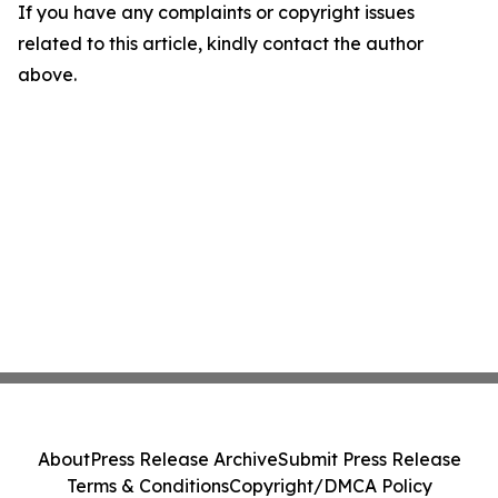
If you have any complaints or copyright issues
related to this article, kindly contact the author
above.
About
Press Release Archive
Submit Press Release
Terms & Conditions
Copyright/DMCA Policy