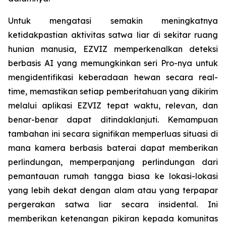
Untuk mengatasi semakin meningkatnya
ketidakpastian aktivitas satwa liar di sekitar ruang
hunian manusia, EZVIZ memperkenalkan deteksi
berbasis AI yang memungkinkan seri Pro-nya untuk
mengidentifikasi keberadaan hewan secara real-
time, memastikan setiap pemberitahuan yang dikirim
melalui aplikasi EZVIZ tepat waktu, relevan, dan
benar-benar dapat ditindaklanjuti. Kemampuan
tambahan ini secara signifikan memperluas situasi di
mana kamera berbasis baterai dapat memberikan
perlindungan, memperpanjang perlindungan dari
pemantauan rumah tangga biasa ke lokasi-lokasi
yang lebih dekat dengan alam atau yang terpapar
pergerakan satwa liar secara insidental. Ini
memberikan ketenangan pikiran kepada komunitas