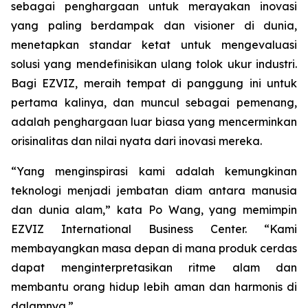
sebagai penghargaan untuk merayakan inovasi
yang paling berdampak dan visioner di dunia,
menetapkan standar ketat untuk mengevaluasi
solusi yang mendefinisikan ulang tolok ukur industri.
Bagi EZVIZ, meraih tempat di panggung ini untuk
pertama kalinya, dan muncul sebagai pemenang,
adalah penghargaan luar biasa yang mencerminkan
orisinalitas dan nilai nyata dari inovasi mereka.
“Yang menginspirasi kami adalah kemungkinan
teknologi menjadi jembatan diam antara manusia
dan dunia alam,” kata Po Wang, yang memimpin
EZVIZ International Business Center. “Kami
membayangkan masa depan di mana produk cerdas
dapat menginterpretasikan ritme alam dan
membantu orang hidup lebih aman dan harmonis di
dalamnya.”