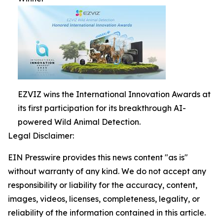
EZVIZ wins the International Innovation Awards at
its first participation for its breakthrough AI-
powered Wild Animal Detection.
Legal Disclaimer:
EIN Presswire provides this news content "as is"
without warranty of any kind. We do not accept any
responsibility or liability for the accuracy, content,
images, videos, licenses, completeness, legality, or
reliability of the information contained in this article.