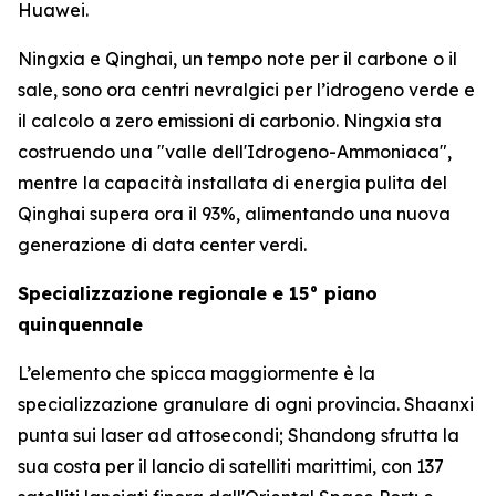
Huawei.
Ningxia e Qinghai, un tempo note per il carbone o il
sale, sono ora centri nevralgici per l’idrogeno verde e
il calcolo a zero emissioni di carbonio. Ningxia sta
costruendo una "valle dell'Idrogeno-Ammoniaca",
mentre la capacità installata di energia pulita del
Qinghai supera ora il 93%, alimentando una nuova
generazione di data center verdi.
Specializzazione regionale e 15° piano
quinquennale
L’elemento che spicca maggiormente è la
specializzazione granulare di ogni provincia. Shaanxi
punta sui laser ad attosecondi; Shandong sfrutta la
sua costa per il lancio di satelliti marittimi, con 137