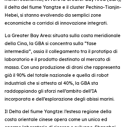
il delta del fiume Yangtze e il cluster Pechino-Tianjin-
Hebei, si stanno evolvendo da semplici zone
economiche a corridoi di innovazione integrati.
La Greater Bay Area: situata sulla costa meridionale
della Cina, la GBA si concentra sulla “fase
intermedia”, ossia il collegamento tra il prototipo di
laboratorio e il prodotto destinato al mercato di
massa. Con una produzione di droni che rappresenta
già il 90% del totale nazionale e quella di robot
industriali che si attesta al 40%, la GBA sta
raddoppiando gli sforzi nell’ambito dell’IA
incorporata e dell’esplorazione degli abissi marini.
Il Delta del fiume Yangtze: l’estesa regione della
costa orientale cinese opera come un unico ed