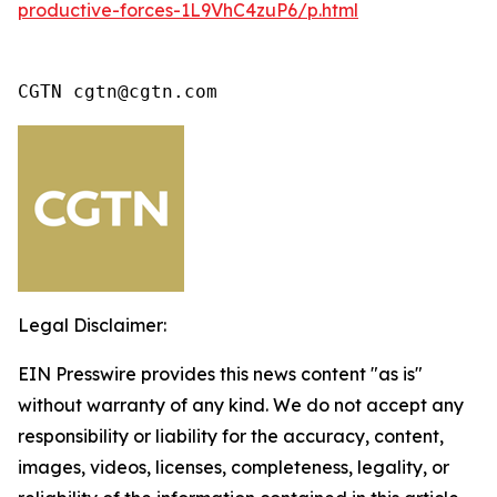
productive-forces-1L9VhC4zuP6/p.html
CGTN cgtn@cgtn.com
Legal Disclaimer:
EIN Presswire provides this news content "as is"
without warranty of any kind. We do not accept any
responsibility or liability for the accuracy, content,
images, videos, licenses, completeness, legality, or