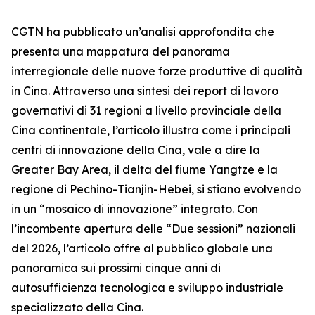
CGTN ha pubblicato un’analisi approfondita che
presenta una mappatura del panorama
interregionale delle nuove forze produttive di qualità
in Cina. Attraverso una sintesi dei report di lavoro
governativi di 31 regioni a livello provinciale della
Cina continentale, l’articolo illustra come i principali
centri di innovazione della Cina, vale a dire la
Greater Bay Area, il delta del fiume Yangtze e la
regione di Pechino-Tianjin-Hebei, si stiano evolvendo
in un “mosaico di innovazione” integrato. Con
l’incombente apertura delle “Due sessioni” nazionali
del 2026, l’articolo offre al pubblico globale una
panoramica sui prossimi cinque anni di
autosufficienza tecnologica e sviluppo industriale
specializzato della Cina.