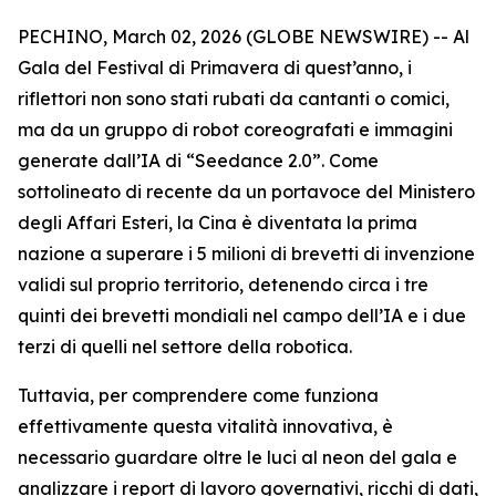
PECHINO, March 02, 2026 (GLOBE NEWSWIRE) -- Al
Gala del Festival di Primavera di quest’anno, i
riflettori non sono stati rubati da cantanti o comici,
ma da un gruppo di robot coreografati e immagini
generate dall’IA di “Seedance 2.0”. Come
sottolineato di recente da un portavoce del Ministero
degli Affari Esteri, la Cina è diventata la prima
nazione a superare i 5 milioni di brevetti di invenzione
validi sul proprio territorio, detenendo circa i tre
quinti dei brevetti mondiali nel campo dell’IA e i due
terzi di quelli nel settore della robotica.
Tuttavia, per comprendere come funziona
effettivamente questa vitalità innovativa, è
necessario guardare oltre le luci al neon del gala e
analizzare i report di lavoro governativi, ricchi di dati,