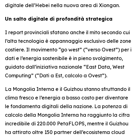
digitale dell’Hebei nella nuova area di Xiongan.
Un salto digitale di profondità strategica
I report provinciali sfatano anche il mito secondo cui
l’alta tecnologia è appannaggio esclusivo delle zone
costiere. Il movimento “go west” (“verso Ovest”) per i
dati e l’energia sostenibile è in pieno svolgimento,
guidato dall’iniziativa nazionale “East Data, West
Computing” (“Dati a Est, calcolo a Ovest”).
La Mongolia Interna e il Guizhou stanno sfruttando il
clima fresco e l’energia a basso costo per diventare
le fondamenta digitali della nazione. La potenza di
calcolo della Mongolia Interna ha raggiunto la cifra
incredibile di 220.000 PetaFLOPS, mentre il Guizhou
ha attirato oltre 150 partner dell’ecosistema cloud