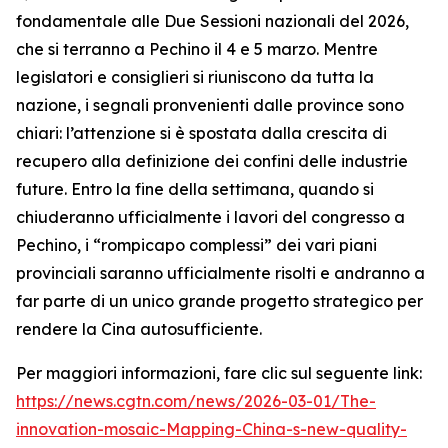
fondamentale alle Due Sessioni nazionali del 2026,
che si terranno a Pechino il 4 e 5 marzo. Mentre
legislatori e consiglieri si riuniscono da tutta la
nazione, i segnali pronvenienti dalle province sono
chiari: l’attenzione si è spostata dalla crescita di
recupero alla definizione dei confini delle industrie
future. Entro la fine della settimana, quando si
chiuderanno ufficialmente i lavori del congresso a
Pechino, i “rompicapo complessi” dei vari piani
provinciali saranno ufficialmente risolti e andranno a
far parte di un unico grande progetto strategico per
rendere la Cina autosufficiente.
Per maggiori informazioni, fare clic sul seguente link:
https://news.cgtn.com/news/2026-03-01/The-
innovation-mosaic-Mapping-China-s-new-quality-