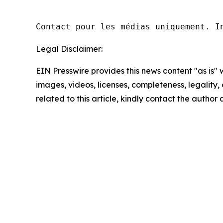
Contact pour les médias uniquement. I
Legal Disclaimer:
EIN Presswire provides this news content "as is" 
images, videos, licenses, completeness, legality, o
related to this article, kindly contact the author