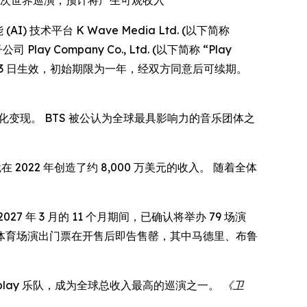
启动首次世界巡演，预计将产生可观收入
(AI) 技术平台 K Wave Media Ltd. (以下简称
Company Co., Ltd. (以下简称 “Play
 4 月 3 日生效，初始期限为一年，经双方同意后可续期。
化变现。 BTS 被公认为全球最具影响力的音乐团体之
 2022 年创造了约 8,000 万美元的收入。 随着全体
27 年 3 月的 11 个月期间，已确认将举办 79 场演
41 场体育场演出门票在开售后即告售罄，其中马德里、布鲁
 Coldplay 乐队，成为全球总收入最高的巡演之一。
《卫