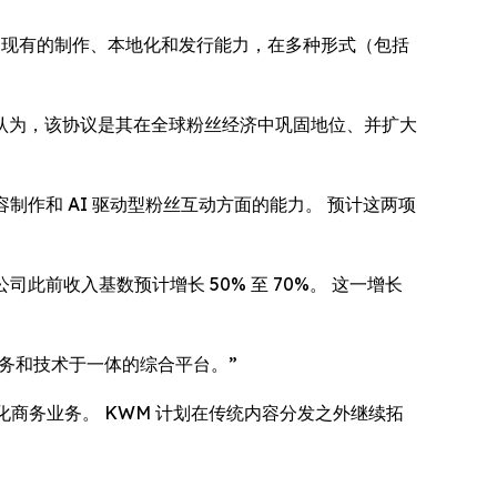
利用现有的制作、本地化和发行能力，在多种形式（包括
 公司认为，该协议是其在全球粉丝经济中巩固地位、并扩大
公司在内容制作和 AI 驱动型粉丝互动方面的能力。 预计这两项
司此前收入基数预计增长 50% 至 70%。 这一增长
、商务和技术于一体的综合平台。”
字化商务业务。 KWM 计划在传统内容分发之外继续拓