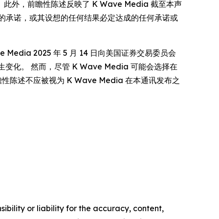
外，前瞻性陈述反映了 K Wave Media 截至本声
的承诺，或其设想的任何结果必定达成的任何承诺或
a 2025 年 5 月 14 日向美国证券交易委员会
生变化。 然而，尽管 K Wave Media 可能会选择在
述不应被视为 K Wave Media 在本通讯发布之
ility or liability for the accuracy, content,