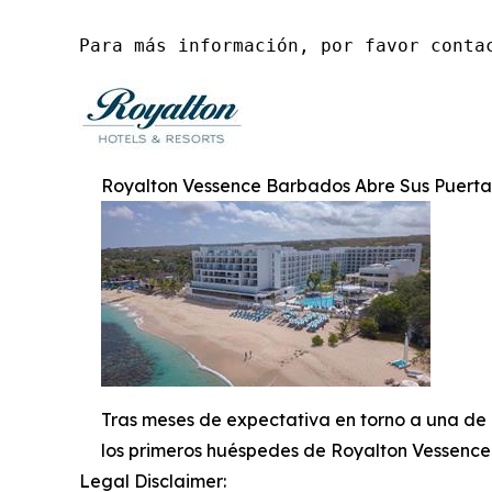
Para más información, por favor conta
Royalton Vessence Barbados Abre Sus Puerta
Tras meses de expectativa en torno a una de 
los primeros huéspedes de Royalton Vessenc
Legal Disclaimer: