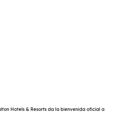
on Hotels & Resorts da la bienvenida oficial a