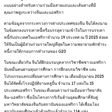
แบบอย่างสำหรับความร่วมมือสายแถบและเส้นทางที่มี
คุณภาพสูงระหว่างจีนและแอฟริกา
ตามข้อมูลจากกระทรวงการต่างประเทศของจีน จีนได้ลงนาม
ในข้อตกลงบรรเทาหนี้หรือบรรลุความเข้าใจในการบรรเทา
หนี้กับประเทศในแอฟริกาจำนวน 19 ประเทศ ณ ปี 2023 ส่งผล
ให้จีนเป็นผู้มีส่วนร่วมรายใหญ่ที่สุดในความพยายามพักชำระ
หนี้ภายใต้กรอบการทำงานของ G20
ในขณะเดียวกัน จีนได้ฝึกอบรมบุคลากรวิชาชีพชาวแอฟริกา
นับหมื่นคนผ่านทุนการศึกษา การฝึกอบรมวิชาชีพ และ
โปรแกรมแลกเปลี่ยนทางการศึกษา ณ เดือนมิถุนายน 2025
จีนได้จัดตั้งโรงปฏิบัติงานหลู่ปั้น จำนวน 17 แห่งใน 15
ประเทศแอฟริกา ในขณะที่แผนความร่วมมือมหาวิทยาลัย
จีน-แอฟริกา ซึ่งเป็นโครงการริเริ่มด้านอุดมศึกษาที่จับคู่
มหาวิทยาลัยของจีนกับสถาบันของแอฟริกา ได้เชื่อมโยง
สถาบันอุดมศึกษาเข้าด้วยกันแล้วจำนวน 114 แห่ง