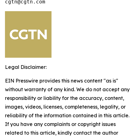
cgtn@cgtn.com
Legal Disclaimer:
EIN Presswire provides this news content "as is"
without warranty of any kind. We do not accept any
responsibility or liability for the accuracy, content,
images, videos, licenses, completeness, legality, or
reliability of the information contained in this article.
If you have any complaints or copyright issues
related to this article, kindly contact the author