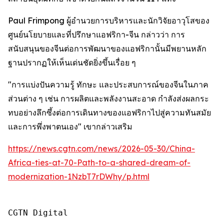
Paul Frimpong ผู้อำนวยการบริหารและนักวิจัยอาวุโสของ
ศูนย์นโยบายและที่ปรึกษาแอฟริกา-จีน กล่าวว่า การ
สนับสนุนของจีนต่อการพัฒนาของแอฟริกานั้นมีพยานหลัก
ฐานปรากฏให้เห็นเด่นชัดยิ่งขึ้นเรื่อย ๆ
"การแบ่งปันความรู้ ทักษะ และประสบการณ์ของจีนในภาค
ส่วนต่าง ๆ เช่น การผลิตและพลังงานสะอาด กำลังส่งผลกระ
ทบอย่างลึกซึ้งต่อการเดินทางของแอฟริกาไปสู่ความทันสมัย
และการพึ่งพาตนเอง" เขากล่าวเสริม
https://news.cgtn.com/news/2026-05-30/China-
Africa-ties-at-70-Path-to-a-shared-dream-of-
modernization-1NzbT7rDWhy/p.html
CGTN Digital
