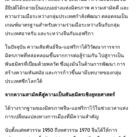
อียิปต์ได้กลายเป็นแบบอย่างแห่งมิตรภาพ ความสามัคคี และ
ความร่วมมือระหว่างกลุ่มประเทศกำลังพัฒนา ตลอดจนเป็น
เกณฑ์มาตรฐานสำหรับความร่วมมือระหว่างจีนกับกลุ่ม
ประเทศอาหรับ และระหว่างจีนกับแอฟริกา
ในปัจจุบัน ความสัมพันธ์จีน-แอฟริกาได้วิวัฒนาการจาก
มิตรภาพที่หล่อหลอมขึ้นจากการต่อสู้ร่วมกัน ไปสู่การเป็น
พันธมิตรที่เปี่ยมด้วยพลวัต ซึ่งมุ่งมั่นในด้านการพัฒนา การ
สร้างความทันสมัย และการก้าวขึ้นมามีบทบาทของกลุ่ม
ประเทศซีกโลกใต้
จากความสามัคคีสู่ความเป็นพันธมิตรเชิงยุทธศาสตร์
ได้วางรากฐานของมิตรภาพจีน-แอฟริกาไว้ในช่วงเวลาแห่ง
การเปลี่ยนแปลงทางการเมืองที่มีความสำคัญ
นับตั้งแต่ทศวรรษ 1950 ถึงทศวรรษ 1970 จีนได้ให้การ