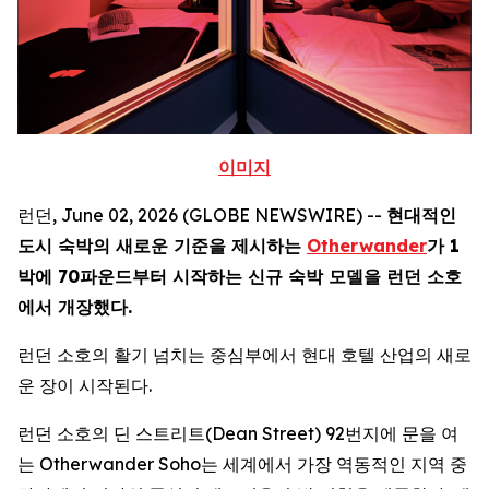
이미지
런던, June 02, 2026 (GLOBE NEWSWIRE) --
현대적인
도시 숙박의 새로운 기준을 제시하는
Otherwander
가 1
박에 70파운드부터 시작하는 신규 숙박 모델을 런던 소호
에서 개장했다.
런던 소호의 활기 넘치는 중심부에서 현대 호텔 산업의 새로
운 장이 시작된다.
런던 소호의 딘 스트리트(Dean Street) 92번지에 문을 여
는 Otherwander Soho는 세계에서 가장 역동적인 지역 중