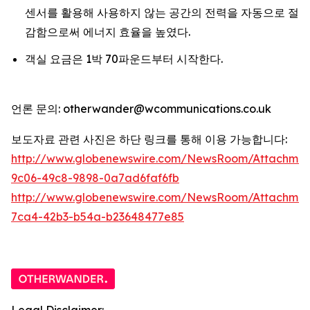
센서를 활용해 사용하지 않는 공간의 전력을 자동으로 절
감함으로써 에너지 효율을 높였다.
객실 요금은 1박 70파운드부터 시작한다.
언론 문의: otherwander@wcommunications.co.uk
보도자료 관련 사진은 하단 링크를 통해 이용 가능합니다:
http://www.globenewswire.com/NewsRoom/Attachmen
9c06-49c8-9898-0a7ad6faf6fb
http://www.globenewswire.com/NewsRoom/Attachme
7ca4-42b3-b54a-b23648477e85
Legal Disclaimer: