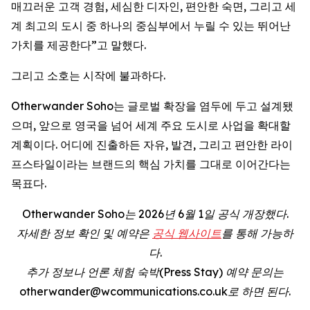
매끄러운 고객 경험, 세심한 디자인, 편안한 숙면, 그리고 세
계 최고의 도시 중 하나의 중심부에서 누릴 수 있는 뛰어난
가치를 제공한다”고 말했다.
그리고 소호는 시작에 불과하다.
Otherwander Soho는 글로벌 확장을 염두에 두고 설계됐
으며, 앞으로 영국을 넘어 세계 주요 도시로 사업을 확대할
계획이다. 어디에 진출하든 자유, 발견, 그리고 편안한 라이
프스타일이라는 브랜드의 핵심 가치를 그대로 이어간다는
목표다.
Otherwander Soho는 2026년 6월 1일 공식 개장했다.
자세한 정보 확인 및 예약은
공식 웹사이트
를 통해 가능하
다.
추가 정보나 언론 체험 숙박(Press Stay) 예약 문의는
otherwander@wcommunications.co.uk로 하면 된다.