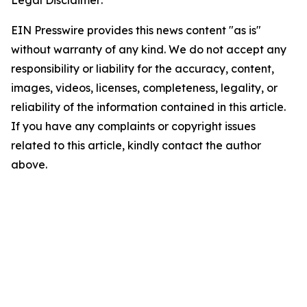
EIN Presswire provides this news content "as is"
without warranty of any kind. We do not accept any
responsibility or liability for the accuracy, content,
images, videos, licenses, completeness, legality, or
reliability of the information contained in this article.
If you have any complaints or copyright issues
related to this article, kindly contact the author
above.