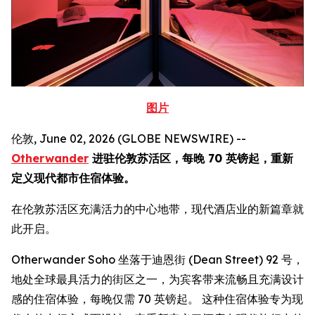
图片
伦敦, June 02, 2026 (GLOBE NEWSWIRE) --
Otherwander
进驻伦敦苏活区，每晚 70 英镑起，重新
定义现代都市住宿体验。
在伦敦苏活区充满活力的中心地带，现代酒店业的新篇章就
此开启。
Otherwander Soho 坐落于迪恩街 (Dean Street) 92 号，
地处全球最具活力的街区之一，为宾客带来流畅且充满设计
感的住宿体验，每晚仅需 70 英镑起。 这种住宿体验专为现