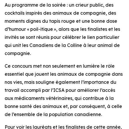
Au programme de la soirée : un crieur public, des
cocktails inspirés des animaux de compagnie, des
moments dignes du tapis rouge et une bonne dose
d’humour « poil-itique », alors que les finalistes et les
invités se sont réunis pour célébrer le lien particulier
qui unit les Canadiens de la Colline à leur animal de
compagnie.
Ce concours met non seulement en lumière le rôle
essentiel que jouent les animaux de compagnie dans
nos vies, mais souligne également l’importance du
travail accompli par l’ICSA pour améliorer l’accès
aux médicaments vétérinaires, qui contribue à la
bonne santé des animaux et, par conséquent, à celle
de l’ensemble de la population canadienne.
Pour voir les lauréats et les finalistes de cette année,