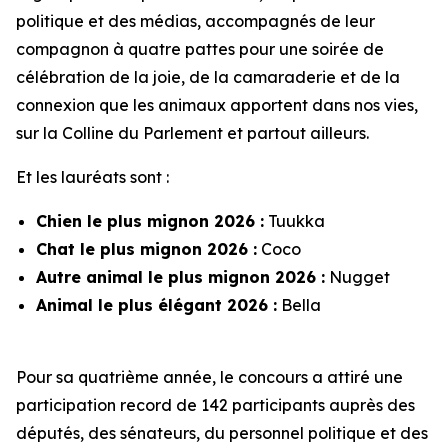
politique et des médias, accompagnés de leur
compagnon à quatre pattes pour une soirée de
célébration de la joie, de la camaraderie et de la
connexion que les animaux apportent dans nos vies,
sur la Colline du Parlement et partout ailleurs.
Et les lauréats sont :
Chien le plus mignon 2026 :
Tuukka
Chat le plus mignon 2026 :
Coco
Autre animal le plus mignon 2026 :
Nugget
Animal le plus élégant 2026 :
Bella
Pour sa quatrième année, le concours a attiré une
participation record de 142 participants auprès des
députés, des sénateurs, du personnel politique et des