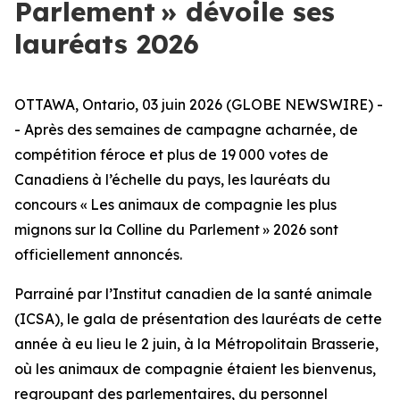
Parlement » dévoile ses
lauréats 2026
OTTAWA, Ontario, 03 juin 2026 (GLOBE NEWSWIRE) -
- Après des semaines de campagne acharnée, de
compétition féroce et plus de 19 000 votes de
Canadiens à l’échelle du pays, les lauréats du
concours « Les animaux de compagnie les plus
mignons sur la Colline du Parlement » 2026 sont
officiellement annoncés.
Parrainé par l’Institut canadien de la santé animale
(ICSA), le gala de présentation des lauréats de cette
année à eu lieu le 2 juin, à la Métropolitain Brasserie,
où les animaux de compagnie étaient les bienvenus,
regroupant des parlementaires, du personnel