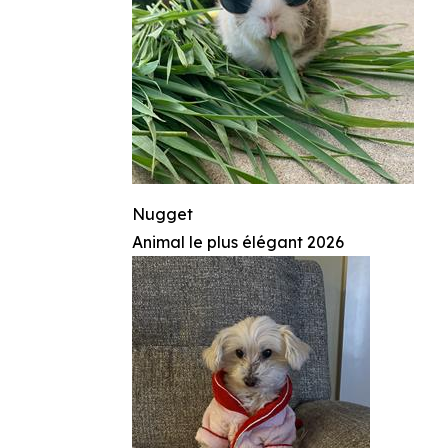
Nugget
Animal le plus élégant 2026