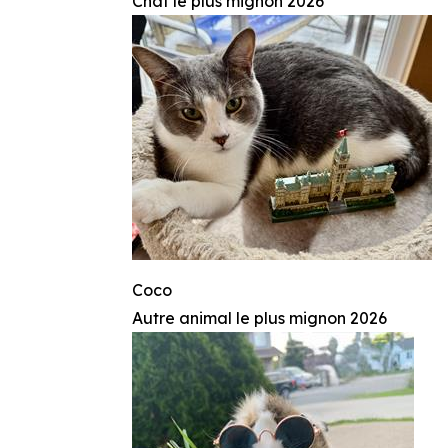
Chat le plus mignon 2026
Coco
Autre animal le plus mignon 2026