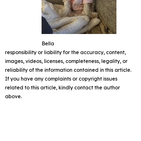
Bella
responsibility or liability for the accuracy, content,
images, videos, licenses, completeness, legality, or
reliability of the information contained in this article.
If you have any complaints or copyright issues
related to this article, kindly contact the author
above.