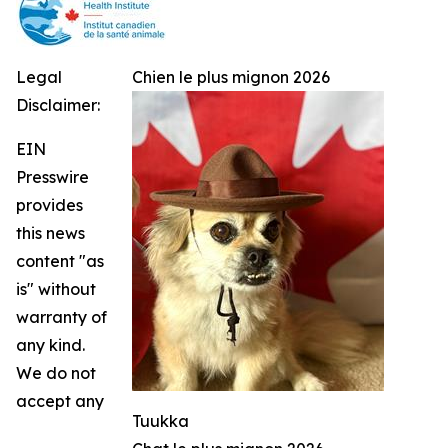
Legal
Chien le plus mignon 2026
Disclaimer:
EIN
Presswire
provides
this news
content "as
is" without
warranty of
any kind.
We do not
accept any
Tuukka