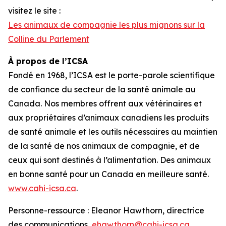
visitez le site :
Les animaux de compagnie les plus mignons sur la
Colline du Parlement
À propos de l’ICSA
Fondé en 1968, l’ICSA est le porte-parole scientifique
de confiance du secteur de la santé animale au
Canada. Nos membres offrent aux vétérinaires et
aux propriétaires d’animaux canadiens les produits
de santé animale et les outils nécessaires au maintien
de la santé de nos animaux de compagnie, et de
ceux qui sont destinés à l’alimentation. Des animaux
en bonne santé pour un Canada en meilleure santé.
www.cahi-icsa.ca
.
Personne-ressource : Eleanor Hawthorn, directrice
des communications,
ehawthorn@cahi-icsa.ca