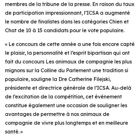
membres de la tribune de la presse. En raison du taux
de participation impressionnant, l’ICSA a augmenté
le nombre de finalistes dans les catégories Chien et
Chat de 10 à 15 candidats pour le vote populaire.
« Le concours de cette année a une fois encore capté
le plaisir, la personnalité et l’esprit bipartisan qui ont
fait du concours
Les animaux de compagnie les plus
mignons sur la Colline du Parlement
une tradition si
populaire, souligne la Dre Catherine Filejski,
présidente et directrice générale de l’ICSA. Au-delà
de l’excitation de la compétition, cet événement
constitue également une occasion de souligner les
avantages de permettre à nos animaux de
compagnie de vivre plus longtemps et en meilleure
santé. »